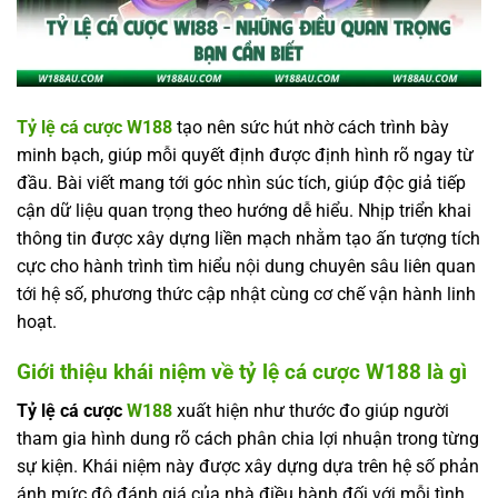
Tỷ lệ cá cược W188
tạo nên sức hút nhờ cách trình bày
minh bạch, giúp mỗi quyết định được định hình rõ ngay từ
đầu. Bài viết mang tới góc nhìn súc tích, giúp độc giả tiếp
cận dữ liệu quan trọng theo hướng dễ hiểu. Nhịp triển khai
thông tin được xây dựng liền mạch nhằm tạo ấn tượng tích
cực cho hành trình tìm hiểu nội dung chuyên sâu liên quan
tới hệ số, phương thức cập nhật cùng cơ chế vận hành linh
hoạt.
Giới thiệu khái niệm về tỷ lệ cá cược W188 là gì
Tỷ lệ cá cược
W188
xuất hiện như thước đo giúp người
tham gia hình dung rõ cách phân chia lợi nhuận trong từng
sự kiện. Khái niệm này được xây dựng dựa trên hệ số phản
ánh mức độ đánh giá của nhà điều hành đối với mỗi tình