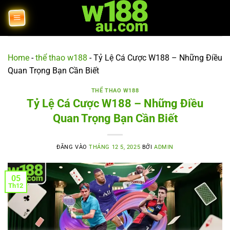
Bỏ
qua
nội
dung
Home
-
thể thao w188
-
Tỷ Lệ Cá Cược W188 – Những Điều
Quan Trọng Bạn Cần Biết
THỂ THAO W188
Tỷ Lệ Cá Cược W188 – Những Điều
Quan Trọng Bạn Cần Biết
ĐĂNG VÀO
THÁNG 12 5, 2025
BỞI
ADMIN
05
Th12