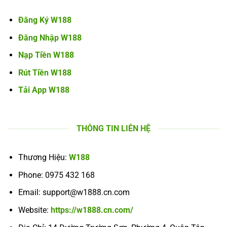
Đăng Ký W188
Đăng Nhập W188
Nạp Tiền W188
Rút Tiền W188
Tải App W188
THÔNG TIN LIÊN HỆ
Thương Hiệu:
W188
Phone: 0975 432 168
Email:
support@w1888.cn.com
Website:
https://w1888.cn.com/