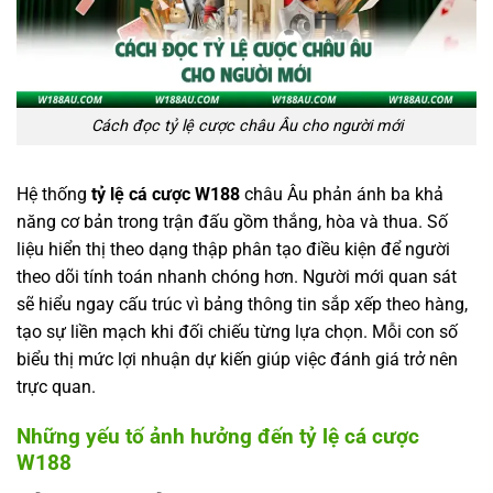
Cách đọc tỷ lệ cược châu Âu cho người mới
Hệ thống
tỷ lệ cá cược W188
châu Âu phản ánh ba khả
năng cơ bản trong trận đấu gồm thắng, hòa và thua. Số
liệu hiển thị theo dạng thập phân tạo điều kiện để người
theo dõi tính toán nhanh chóng hơn.
Người mới quan sát
sẽ hiểu ngay cấu trúc vì bảng thông tin sắp xếp theo hàng,
tạo sự liền mạch khi đối chiếu từng lựa chọn. Mỗi con số
biểu thị mức lợi nhuận dự kiến giúp việc đánh giá trở nên
trực quan.
Những yếu tố ảnh hưởng đến tỷ lệ cá cược
W188