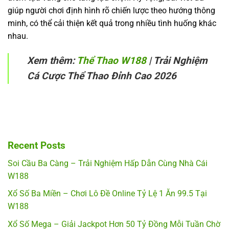
giúp người chơi định hình rõ chiến lược theo hướng thông
minh, có thể cải thiện kết quả trong nhiều tình huống khác
nhau.
Xem thêm:
Thể Thao W188
| Trải Nghiệm
Cá Cược Thể Thao Đỉnh Cao 2026
Recent Posts
Soi Cầu Ba Càng – Trải Nghiệm Hấp Dẫn Cùng Nhà Cái
W188
Xổ Số Ba Miền – Chơi Lô Đề Online Tỷ Lệ 1 Ăn 99.5 Tại
W188
Xổ Số Mega – Giải Jackpot Hơn 50 Tỷ Đồng Mỗi Tuần Chờ