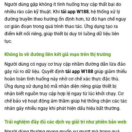
Người dùng gặp không ít tình huống truy cập thất bại do
nhiều rào cản kỹ thuật. Khi
tải app W188
, hệ thống xử lý
đường truyền theo hướng ổn định hơn, từ đó hạn chế nguy
cơ gián đoạn trong quá trình thao tác. Ứng dụng tạo ra
điểm kết nối riêng, giúp thiết bị duy trì luồng dữ liệu liên
tục.
Không lo về đường liên kết giả mạo trên thị trường
Người dùng có nguy cơ truy cập nhầm đường dẫn lừa đảo
gây rủi ro dữ liệu. Quyết định
tải app W188
giúp giảm thiểu
hoàn toàn tình huống này nhờ cơ chế xác thực đặc thù.
Ứng dụng sử dụng bộ mã nhận diện riêng giúp thiết bị
nhận biết nguồn truy cập hợp lệ ngay từ lúc khởi chạy. Cơ
chế bảo vệ hoạt động âm thầm giúp hệ thống chặn các tác
nhân gây nhiễu ngay khi phát hiện dấu hiệu bất thường.
Trải nghiệm đầy đủ các dịch vụ giải trí như phiên bản web
Người dùng thường mong muốn sự mượt mà trong quá