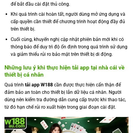
để bắt đầu cài đặt thủ công.
Khi quá trình cài hoàn tất, người dùng mở ứng dụng và
cấp quyền cần thiết để chương trình hoạt động đầy đủ
trên thiết bị.
Cuối cùng, khuyến nghị cập nhật phiên bản mới khi có
thông báo để duy trì độ ổn định trong quá trình sử dụng
và giảm thiểu rủi ro bảo mật trên thiết bị di động.
Những lưu ý khi thực hiện tải app tại nhà cái về
thiết bị cá nhân
Quá trình
tải app W188
cần được thực hiện cẩn thận để
đảm bảo an toàn cho thiết bị lẫn dữ liệu cá nhân. Người
dùng nên kiểm tra đường dẫn cung cấp trước khi thao tác,
từ đó hạn chế rủi ro xuất hiện trong giai đoạn cài đặt.