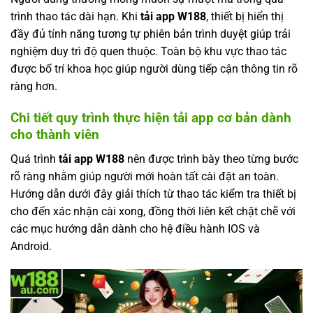
trình thao tác dài hạn. Khi
tải app W188
, thiết bị hiển thị
đầy đủ tính năng tương tự phiên bản trình duyệt giúp trải
nghiệm duy trì độ quen thuộc. Toàn bộ khu vực thao tác
được bố trí khoa học giúp người dùng tiếp cận thông tin rõ
ràng hơn.
Chi tiết quy trình thực hiện tải app cơ bản dành
cho thành viên
Quá trình
tải app W188
nên được trình bày theo từng bước
rõ ràng nhằm giúp người mới hoàn tất cài đặt an toàn.
Hướng dẫn dưới đây giải thích từ thao tác kiểm tra thiết bị
cho đến xác nhận cài xong, đồng thời liên kết chặt chẽ với
các mục hướng dẫn dành cho hệ điều hành IOS và
Android.