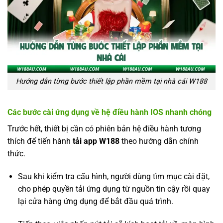
Hướng dẫn từng bước thiết lập phần mềm tại nhà cái W188
Các bước cài ứng dụng về hệ điều hành IOS nhanh chóng
Trước hết, thiết bị cần có phiên bản hệ điều hành tương
thích để tiến hành
tải app W188
theo hướng dẫn chính
thức.
Sau khi kiểm tra cấu hình, người dùng tìm mục cài đặt,
cho phép quyền tải ứng dụng từ nguồn tin cậy rồi quay
lại cửa hàng ứng dụng để bắt đầu quá trình.