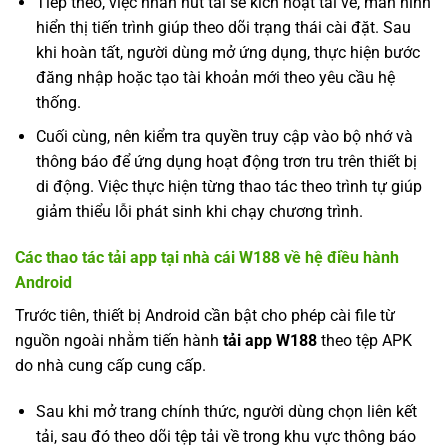
Tiếp theo, việc nhấn nút tải sẽ kích hoạt tải về, màn hình
hiển thị tiến trình giúp theo dõi trạng thái cài đặt. Sau
khi hoàn tất, người dùng mở ứng dụng, thực hiện bước
đăng nhập hoặc tạo tài khoản mới theo yêu cầu hệ
thống.
Cuối cùng, nên kiểm tra quyền truy cập vào bộ nhớ và
thông báo để ứng dụng hoạt động trơn tru trên thiết bị
di động. Việc thực hiện từng thao tác theo trình tự giúp
giảm thiểu lỗi phát sinh khi chạy chương trình.
Các thao tác tải app tại nhà cái W188 về hệ điều hành
Android
Trước tiên, thiết bị Android cần bật cho phép cài file từ
nguồn ngoài nhằm tiến hành
tải app W188
theo tệp APK
do nhà cung cấp cung cấp.
Sau khi mở trang chính thức, người dùng chọn liên kết
tải, sau đó theo dõi tệp tải về trong khu vực thông báo