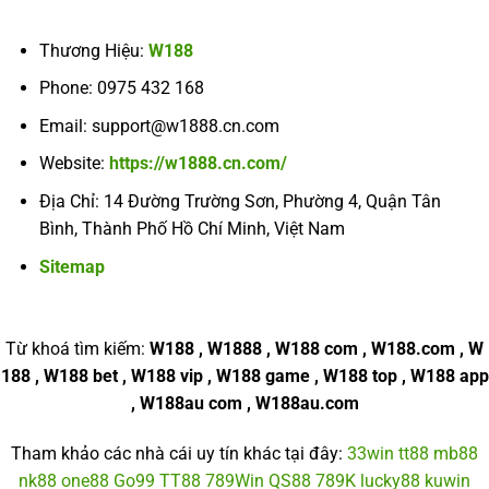
Thương Hiệu:
W188
Phone: 0975 432 168
Email:
support@w1888.cn.com
Website:
https://w1888.cn.com/
Địa Chỉ: 14 Đường Trường Sơn, Phường 4, Quận Tân
Bình, Thành Phố Hồ Chí Minh, Việt Nam
Sitemap
Từ khoá tìm kiếm:
W188 , W1888 , W188 com , W188.com , W
188 , W188 bet , W188 vip , W188 game , W188 top , W188 app
, W188au com , W188au.com
Tham khảo các nhà cái uy tín khác tại đây:
33win
tt88
mb88
nk88
one88
Go99
TT88
789Win
QS88
789K
lucky88
kuwin