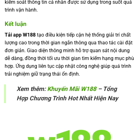
kiểm soát thông tin cá nhân được sử dụng trong suốt quá
trình vận hành.
Kết luận
Tải app W188
tạo điều kiện tiếp cận hệ thống giải trí chất
lượng cao trong thời gian ngắn thông qua thao tác cài đặt
đơn giản. Giao diện thông minh hỗ trợ quan sát nội dung
dễ dàng, đồng thời tối ưu thời gian tìm kiếm hạng mục phù
hợp. Ứng dụng liên tục cập nhật công nghệ giúp quá trình
trải nghiệm giữ trạng thái ổn định.
Xem thêm:
Khuyến Mãi W188
– Tổng
Hợp Chương Trình Hot Nhất Hiện Nay