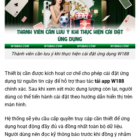
Thành viên cần lưu ý khi thực hiện cài đặt ứng dụng W188
Thiết bị cần được kích hoạt cơ chế cho phép cài đặt ứng
dụng từ nguồn tin cậy để hỗ trợ thao tác
tải app W188
chính xác. Sau khi xem xét mức dung lượng còn lại, người
dùng có thể tiến hành cài đặt theo hướng dẫn hiển thị trên
màn hình.
Hệ thống sẽ yêu cầu cấp quyền truy cập cần thiết để ứng
dụng hoạt động đầy đủ và đồng nhất toàn bộ dữ liệu.
Người dùng nên đọc kỹ thông báo trước khi đồng ý nhằm